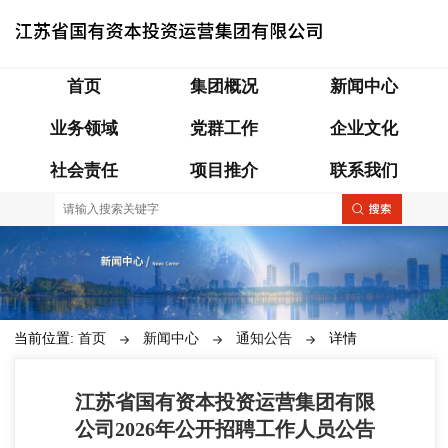
首页
集团概况
新闻中心
业务领域
党群工作
企业文化
社会责任
项目推介
联系我们
当前位置:
首页
新闻中心
通知公告
详情
江苏省国有资本投资运营集团有限
公司2026年公开招聘工作人员公告