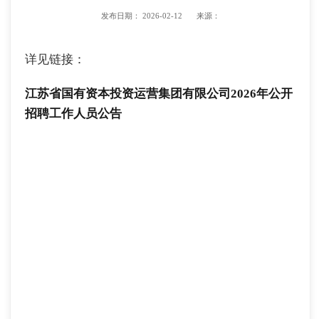
发布日期：
2026-02-12
来源：
详见链接：
江苏省国有资本投资运营集团有限公司2026年公开
招聘工作人员公告