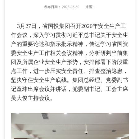
发布日期：
2026-03-30
来源：
3月27日，省国投集团召开2026年安全生产工
作会议，深入学习贯彻习近平总书记关于安全生
产的重要论述和指示批示精神，传达学习省国资
委安全生产工作相关会议精神，分析研判当前集
团及所属企业安全生产形势，安排部署下阶段重
点工作，进一步压实安全责任、排查整治隐患，
坚决守住安全生产底线。集团总经理、党委副书
记童玮出席会议并讲话，党委副书记、工会主席
吴大俊主持会议。