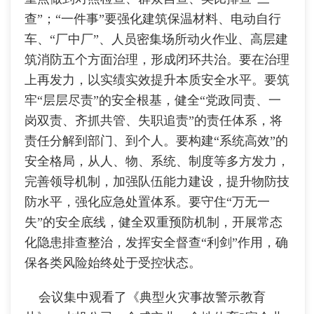
查”；“一件事”要强化建筑保温材料、电动自行
车、“厂中厂”、人员密集场所动火作业、高层建
筑消防五个方面治理，形成闭环共治。要在治理
上再发力，以实绩实效提升本质安全水平。要筑
牢“层层尽责”的安全根基，健全“党政同责、一
岗双责、齐抓共管、失职追责”的责任体系，将
责任分解到部门、到个人。要构建“系统高效”的
安全格局，从人、物、系统、制度等多方发力，
完善领导机制，加强队伍能力建设，提升物防技
防水平，强化应急处置体系。要守住“万无一
失”的安全底线，健全双重预防机制，开展常态
化隐患排查整治，发挥安全督查“利剑”作用，确
保各类风险始终处于受控状态。
会议集中观看了《典型火灾事故警示教育