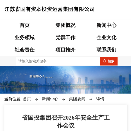
首页
集团概况
新闻中心
业务领域
党群工作
企业文化
社会责任
项目推介
联系我们
当前位置:
首页
新闻中心
集团要闻
详情
省国投集团召开2026年安全生产工
作会议