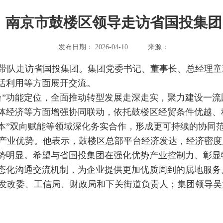
南京市鼓楼区领导走访省国投集团
发布日期：
2026-04-10
来源：
带队走访省国投集团。集团党委书记、董事长、总经理童
活利用等方面展开交流。
”功能定位，全面推动转型发展走深走实，聚力建设一流
体经济等方面增强协同联动，依托鼓楼区经贸条件优越、
资本”双向赋能等领域深化务实合作，形成更可持续的协同
业优势。他表示，鼓楼区总部平台经济发达，经济密度
势明显。希望与省国投集团在强化优势产业控制力、彰显
态化沟通交流机制，为企业提供更加优质周到的属地服务
改委、工信局、财政局和下关街道负责人；集团领导吴