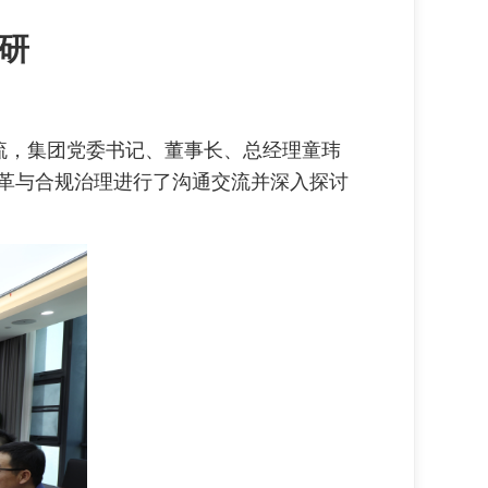
研
流，集团党委书记、董事长、总经理童玮
革与合规治理进行了沟通交流并深入探讨