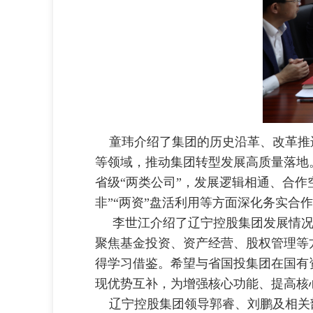
童玮介绍了集团的历史沿革、改革推进
等领域，推动集团转型发展高质量落地
省级“两类公司”，发展逻辑相通、合
非”“两资”盘活利用等方面深化务实
李世江介绍了辽宁控股集团发展情况。
聚焦基金投资、资产经营、股权管理等
得学习借鉴。希望与省国投集团在国有
现优势互补，为增强核心功能、提高核
辽宁控股集团领导郭睿、刘鹏及相关