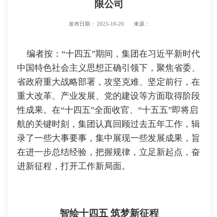
限公司
发布日期：
2025-10-20
来源：
编者按：“十四五”期间，集团在习近平新时代
中国特色社会主义思想正确引领下，聚焦省委、
省政府重大战略部署，攻坚克难、坚定前行，在
重大改革、产业发展、党的建设等方面取得阶段
性成果。在“十四五”全面收官、“十五五”即将启
航的关键时刻，集团认真回顾过去五年工作，辑
录了一些大事要事，集中展现一些发展成果，旨
在进一步总结经验，把握规律，立足新起点，奋
进新征程，打开工作新局面。
智绘十四五 筑梦新征程