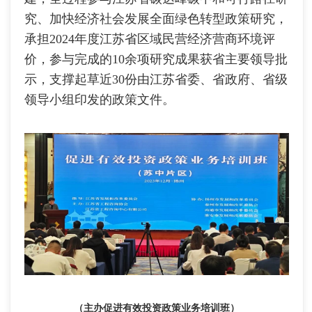
究、加快经济社会发展全面绿色转型政策研究，
承担2024年度江苏省区域民营经济营商环境评
价，参与完成的10余项研究成果获省主要领导批
示，支撑起草近30份由江苏省委、省政府、省级
领导小组印发的政策文件。
（主办促进有效投资政策业务培训班）