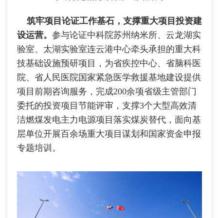
筑牢项目论证工作基石，支撑重大项目投资建
设运营。
参与论证中科院苏州纳米所、云龙湖实
验室、太湖实验室连云港中心牵头承担的重大科
技基础设施预研项目，为省疾控中心、省脑科医
院、省人民医院国家紧急医学救援基地建设提供
项目前期咨询服务，完成200余项省级主管部门
委托的投资项目节能评审，支撑3个大型高效清
洁燃煤发电主力电源项目落实煤炭替代，面向基
层单位开展百余场重大项目谋划和国家资金申报
专题培训。