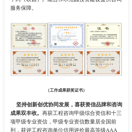
服务保障。
（工作成果获奖证书）
坚持创新创优协同发展，喜获资信品牌和咨询
成果双丰收。
再获工程咨询甲级综合资信和十三
项甲级专业资信，甲级专业资信数量居全国前
列，获评工程咨询单位信用评价最高等级AAA