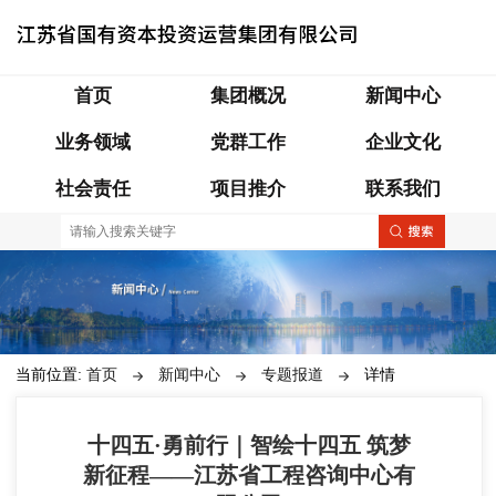
首页
集团概况
新闻中心
业务领域
党群工作
企业文化
社会责任
项目推介
联系我们
当前位置:
首页
新闻中心
专题报道
详情
十四五·勇前行｜智绘十四五 筑梦
新征程——江苏省工程咨询中心有