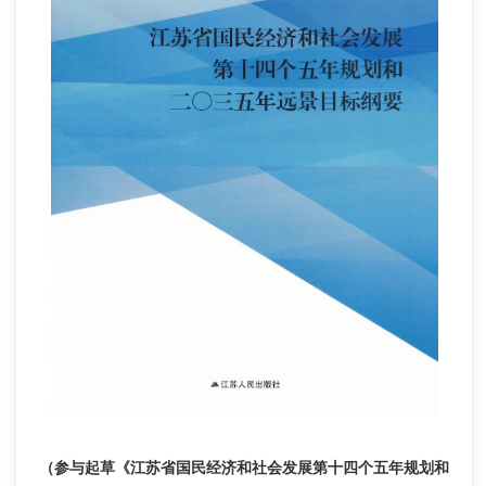
（参与起草《江苏省国民经济和社会发展第十四个五年规划和