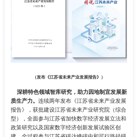
（发布《江苏省未来产业发展报告》）
深耕特色领域智库研究，助力因地制宜发展新
质生产力。
连续两年发布《江苏省未来产业发展
报告》，获批建设江苏省未来产业研究院（综合
型），全面参与江苏省加快数字经济发展立法和
政策研究以及国家数字经济创新发展试验区创
建，全过程参与江苏省碳达峰碳中和可行路径研