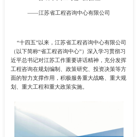
——江苏省工程咨询中心有限公司
“十四五”以来，江苏省工程咨询中心有限公司
（以下简称“省工程咨询中心”）深入学习贯彻习
近平总书记对江苏工作重要讲话精神，充分发挥
工程咨询在规划编制、政策研究、投资决策等方
面的智力支撑作用，积极服务重大战略、重大规
划、重大工程和重大政策实施。