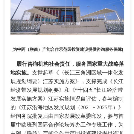
[为中阿（联酋）产能合作示范园投资建设提供咨询服务保障]
履行咨询机构社会责任，服务国家重大战略落
地实施。
支撑起草《〈长江三角洲区域一体化发
展规划纲要〉江苏实施方案》，支撑完成《长江
经济带发展规划纲要》和《“十四五”长江经济带
发展实施方案》江苏实施情况自评估，参与编制
的《江苏沿海地区发展规划（2021－2025年）》
经国务院批复后由国家发展改革委印发，参与首
届中欧班列国际合作论坛筹办工作专班工作，为
中阿（联酋）产能合作示范园投资建设提供咨询