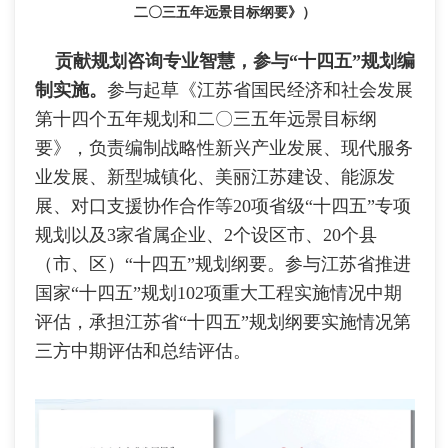
二〇三五年远景目标纲要》）
贡献规划咨询专业智慧，参与“十四五”规划编
制实施。
参与起草《江苏省国民经济和社会发展
第十四个五年规划和二〇三五年远景目标纲
要》，负责编制战略性新兴产业发展、现代服务
业发展、新型城镇化、美丽江苏建设、能源发
展、对口支援协作合作等20项省级“十四五”专项
规划以及3家省属企业、2个设区市、20个县
（市、区）“十四五”规划纲要。参与江苏省推进
国家“十四五”规划102项重大工程实施情况中期
评估，承担江苏省“十四五”规划纲要实施情况第
三方中期评估和总结评估。