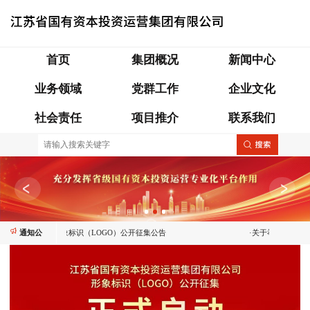
首页
集团概况
新闻中心
业务领域
党群工作
企业文化
社会责任
项目推介
联系我们
通知公
营集团有限公司形象标识（LOGO）公开征集公告
·
关于举办首届“天
告