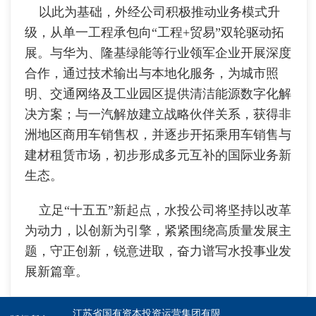
以此为基础，外经公司积极推动业务模式升
级，从单一工程承包向“工程+贸易”双轮驱动拓
展。与华为、隆基绿能等行业领军企业开展深度
合作，通过技术输出与本地化服务，为城市照
明、交通网络及工业园区提供清洁能源数字化解
决方案；与一汽解放建立战略伙伴关系，获得非
洲地区商用车销售权，并逐步开拓乘用车销售与
建材租赁市场，初步形成多元互补的国际业务新
生态。
立足“十五五”新起点，水投公司将坚持以改革
为动力，以创新为引擎，紧紧围绕高质量发展主
题，守正创新，锐意进取，奋力谱写水投事业发
展新篇章。
江苏省国有资本投资运营集团有限