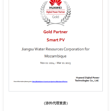
（涉外代理资质）