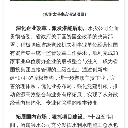
（实施太湖生态清淤项目）
深化企业改革，激发潜能后劲。
水投公司全面
贯彻省委、省政府关于国资国企改革的决策部
署，积极响应省级党政机关和事业单位经营性国
有资产集中统一监管改革工作要求，顺利完成28
家事业单位所办企业的股权整合与注入，成为省
国投集团直接管理的二级企业。通过创新构
建“1+4+8”股权架构，进一步聚焦主责主业，完
善治理体系，优化业务布局，强化党建引领，推
动资源高效整合与业务有序拓展，实现了从分散
经营向集约化、专业化管理的根本转变。
拓展国内市场，狠抓项目建设。
“十四五”期
间，所属兴水公司充分发挥水利水电施工总承包