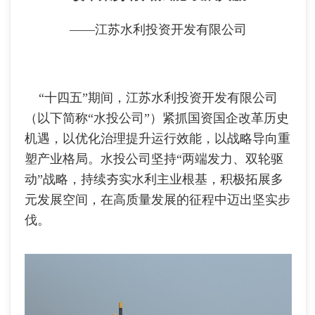
——江苏水利投资开发有限公司
“十四五”期间，江苏水利投资开发有限公司
（以下简称“水投公司”）紧抓国资国企改革历史
机遇，以优化治理提升运行效能，以战略导向重
塑产业格局。水投公司坚持“两端发力、双轮驱
动”战略，持续夯实水利主业根基，积极拓展多
元发展空间，在高质量发展的征程中迈出坚实步
伐。