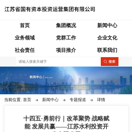
首页
集团概况
新闻中心
业务领域
党群工作
企业文化
社会责任
项目推介
联系我们
当前位置:
首页
新闻中心
专题报道
详情
十四五·勇前行｜改革聚势 战略赋
能 发展共赢——江苏水利投资开