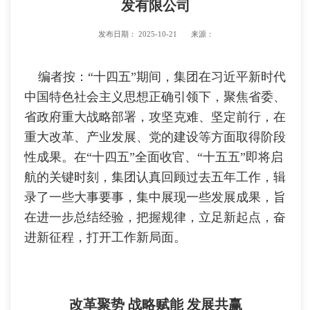
发有限公司
发布日期：
2025-10-21
来源：
编者按：“十四五”期间，集团在习近平新时代
中国特色社会主义思想正确引领下，聚焦省委、
省政府重大战略部署，攻坚克难、坚定前行，在
重大改革、产业发展、党的建设等方面取得阶段
性成果。在“十四五”全面收官、“十五五”即将启
航的关键时刻，集团认真回顾过去五年工作，辑
录了一些大事要事，集中展现一些发展成果，旨
在进一步总结经验，把握规律，立足新起点，奋
进新征程，打开工作新局面。
改革聚势 战略赋能 发展共赢