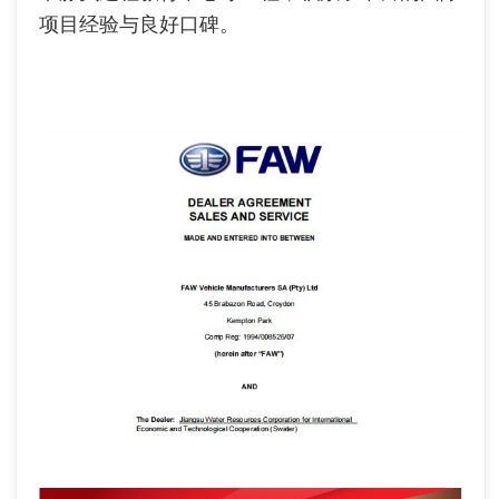
项目经验与良好口碑。