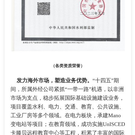
（各类资质荣誉）
发力海外市场，塑造业务优势。
“十四五”期
间，所属外经公司紧抓“一带一路”机遇，以非洲
市场为支点，稳步拓展国际基础设施建设业务，
项目覆盖水利、电力、交通、教育、公共设施、
工业厂房等多个领域。在电力板块，承建Mano
变电站等项目；在教育领域，成功实施UnISCED
卡滕贝远程教育中心等工程，积累了丰富的国际