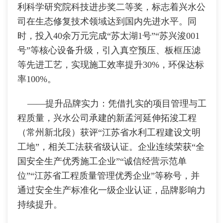
利科学研究院科技进步奖二等奖，标志着兴水公
司在生态修复技术领域达到国内先进水平。同
时，投入40余万元完成“苏太湖1号”“苏兴浚001
号”等核心设备升级，引入真空预压、板框压滤
等先进工艺，实现施工效率提升30%，环保达标
率100%。
——提升品牌实力：凭借扎实的项目管理与工
程质量，兴水公司承建的新孟河延伸拓浚工程
（常州新北段）获评“江苏省水利工程建设文明
工地”，相关工法获省级认证。企业连续荣获“全
国安全生产优秀施工企业”“诚信经营示范单
位”“江苏省工程质量管理优秀企业”等称号，并
通过安全生产标准化一级企业认证，品牌影响力
持续提升。