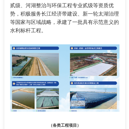
贰级、河湖整治与环保工程专业贰级等资质优
势，积极服务长江经济带建设、新一轮太湖治理
等国家与区域战略，承建了一批具有示范意义的
水利标杆工程。
（各类工程项目）