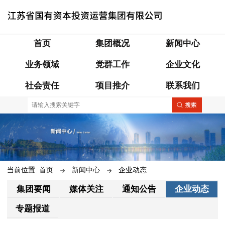
首页
集团概况
新闻中心
业务领域
党群工作
企业文化
社会责任
项目推介
联系我们
当前位置:
首页
新闻中心
企业动态
集团要闻
媒体关注
通知公告
企业动态
专题报道