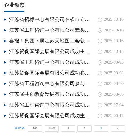
企业动态
江苏省招标中心有限公司在省市专业技能竞赛中取得佳绩
2025-10-16
江苏省工程咨询中心有限公司牵头起草碳排放核算地方标准 助力全省零碳园区建设
2025-10-16
喜报！集团下属江苏天地图工会获评2025年产改建设双项荣誉
2025-10-16
江苏贸促国际会展有限公司成功主办加拿大服装纺织品采购展
2025-10-13
江苏省工程咨询中心有限公司成功联合主办2025江苏未来产业创新发展交流大会，获评江苏省未来产业研究院
2025-09-03
江苏贸促国际会展有限公司成功参与主办第九届中国消费品（俄罗斯）品牌展及第六届中国机械工业（俄罗斯）品
2025-09-02
江苏省工程咨询中心有限公司参与编制的《江苏省产业能效指南（2025年版）》正式发布
2025-08-20
江苏省共创教育发展有限公司成功承办2025世界机器人大赛江苏省选拔赛
2025-08-06
江苏省工程咨询中心有限公司成功承办中丹ESG主题研讨活动
2025-07-04
江苏贸促国际会展有限公司成功主办第七届中国（江苏）老字号博览会
2025-06-11
115
首页
上一页
1
2
3
4