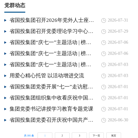
党群动态
省国投集团召开2026年党外人士座谈会
2026-07-31
省国投集团召开党委理论学习中心组（扩大）学习研讨会 深入学习贯彻习近平党建思想
2026-07-29
省国投集团“庆七一”主题活动 | 榜样系列之先进基层党组织篇
2026-07-06
省国投集团“庆七一”主题活动 | 榜样系列之优秀党务工作者篇
2026-07-06
省国投集团“庆七一”主题活动 | 榜样系列之优秀共产党员篇
2026-07-03
用爱心精心托管 以活动增进交流
2026-07-03
省国投集团党委开展“七一”走访慰问活动
2026-07-01
省国投集团组织集中收看庆祝中国共产党成立105周年大会
2026-07-01
集团党委书记讲授学习教育专题党课
2026-07-01
省国投集团党委召开庆祝中国共产党成立105周年暨“两优一先”表彰会
2026-06-30
101
1
2
3
下一页
尾页